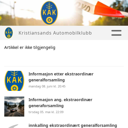
Kristiansands Automobilklubb
Artikkel er ikke tilgjengelig
Informasjon etter ekstraordinær
generalforsamling
mandag 08. juni kl. 20:45
Informasjon ang. ekstraordinær
generaforsamling
tirsdag 05. mai kl. 22:09
innkalling ekstraordinært generalforsamling