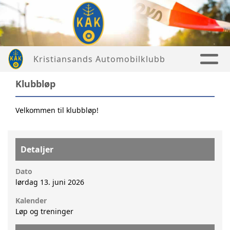
Kristiansands Automobilklubb
Klubbløp
Velkommen til klubbløp!
Detaljer
Dato
lørdag 13. juni 2026
Kalender
Løp og treninger