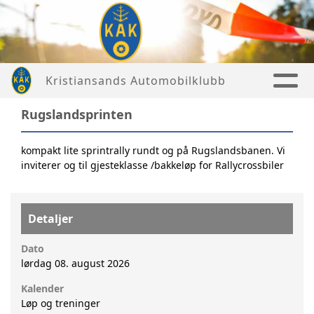
Kristiansands Automobilklubb
Rugslandsprinten
kompakt lite sprintrally rundt og på Rugslandsbanen. Vi
inviterer og til gjesteklasse /bakkeløp for Rallycrossbiler
Detaljer
Dato
lørdag 08. august 2026
Kalender
Løp og treninger